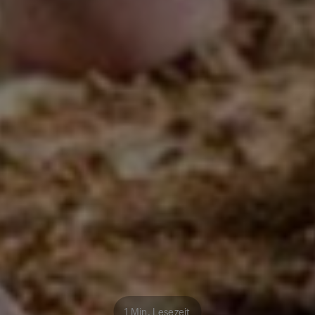
1 Min. Lesezeit