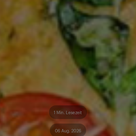
1 Min. Lesezeit
06 Aug. 2026