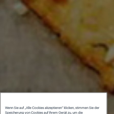
Wenn Sie auf „Alle Cookies akzeptieren“ klicken, stimmen Sie der
Speicherung von Cookies auf Ihrem Gerät zu, um die