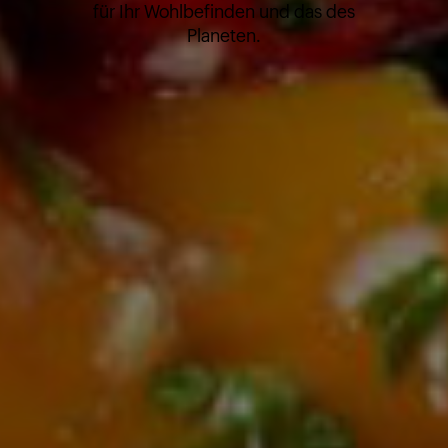
für Ihr Wohlbefinden und das des
Planeten.