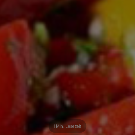
1 Min. Lesezeit