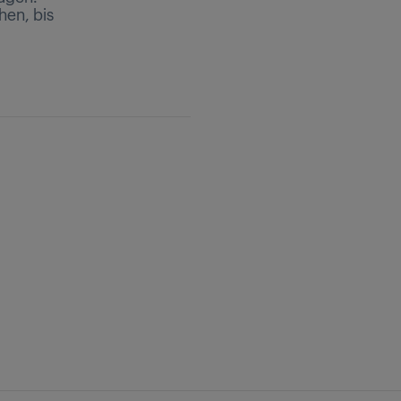
hen, bis