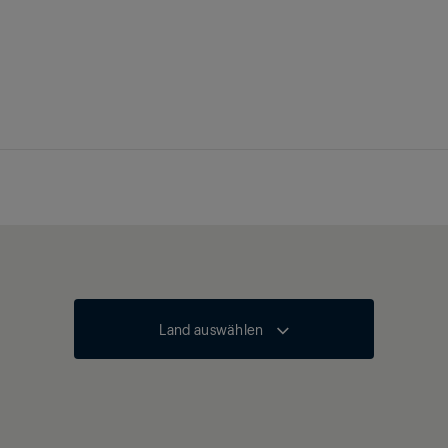
Land auswählen