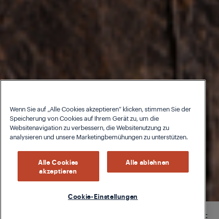
Wenn Sie auf „Alle Cookies akzeptieren“ klicken, stimmen Sie der
Speicherung von Cookies auf Ihrem Gerät zu, um die
Websitenavigation zu verbessern, die Websitenutzung zu
analysieren und unsere Marketingbemühungen zu unterstützen.
Alle Cookies
Alle ablehnen
akzeptieren
Cookie-Einstellungen