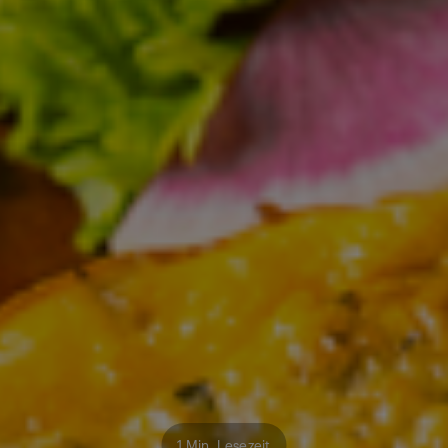
1 Min. Lesezeit