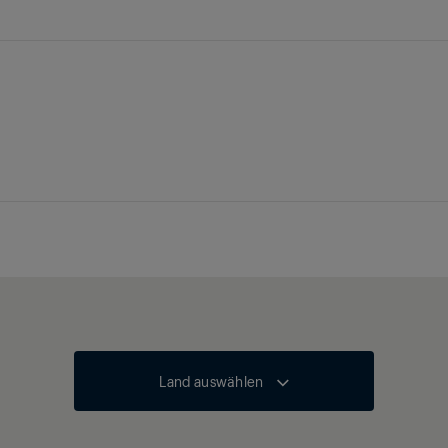
Land auswählen