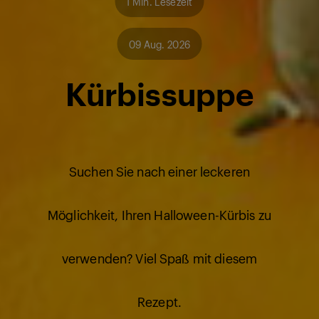
1 Min. Lesezeit
09 Aug. 2026
Kürbissuppe
Suchen Sie nach einer leckeren
Möglichkeit, Ihren Halloween-Kürbis zu
verwenden? Viel Spaß mit diesem
Rezept.