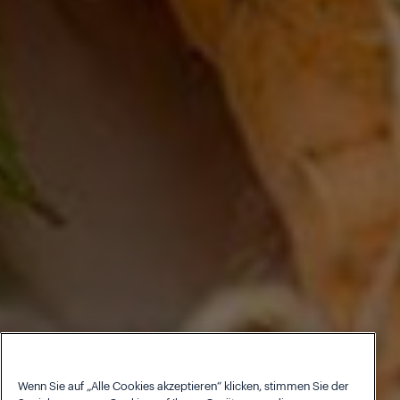
Wenn Sie auf „Alle Cookies akzeptieren“ klicken, stimmen Sie der