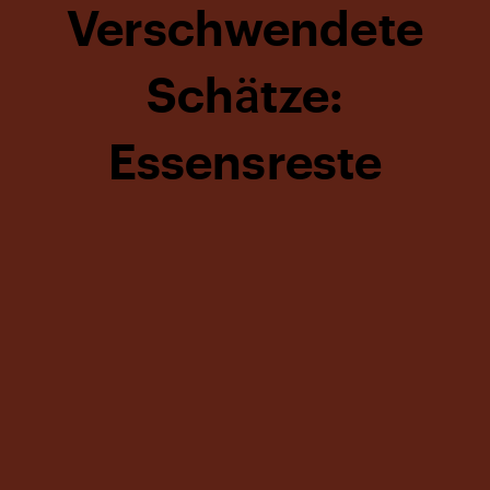
Verschwendete
Schätze:
Essensreste