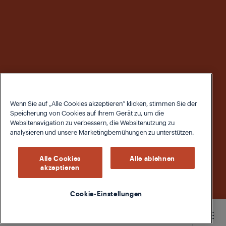
Wenn Sie auf „Alle Cookies akzeptieren“ klicken, stimmen Sie der
Speicherung von Cookies auf Ihrem Gerät zu, um die
Websitenavigation zu verbessern, die Websitenutzung zu
analysieren und unsere Marketingbemühungen zu unterstützen.
Alle Cookies
Alle ablehnen
akzeptieren
Cookie-Einstellungen