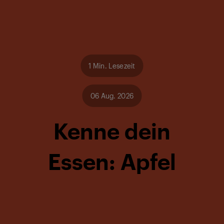
1 Min. Lesezeit
06 Aug. 2026
Kenne dein
Essen: Apfel