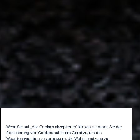
Wenn Sie auf „Alle Cookies akzeptieren“ klicken, stimmen Sie der
Speicherung von Cookies auf Ihrem Gerät zu, um die
Websitenavigation zu verbessern, die Websitenutzung zu