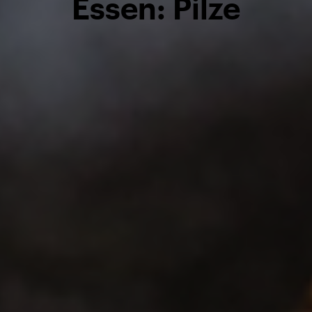
Essen: Pilze