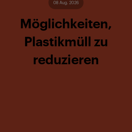
08 Aug. 2026
Möglichkeiten,
Plastikmüll zu
reduzieren