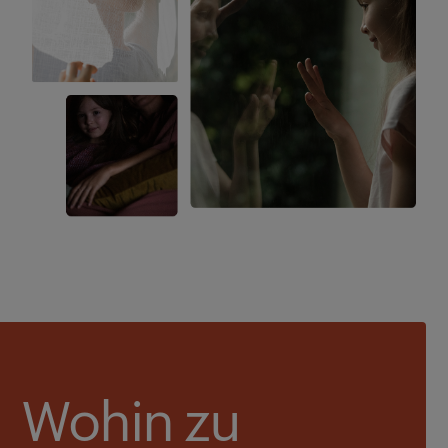
Wohin zu