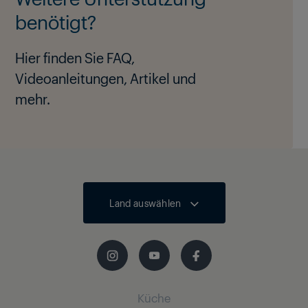
benötigt?
Hier finden Sie FAQ,
Videoanleitungen, Artikel und
mehr.
Land auswählen
Küche