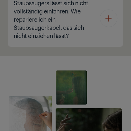
Staubsaugers lässt sich nicht
vollständig einfahren. Wie
repariere ich ein
Staubsaugerkabel, das sich
nicht einziehen lässt?