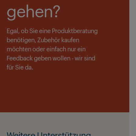
gehen?
Egal, ob Sie eine Produktberatung
benötigen, Zubehör kaufen
möchten oder einfach nur ein
Feedback geben wollen - wir sind
für Sie da.
Weitere Unterstützung