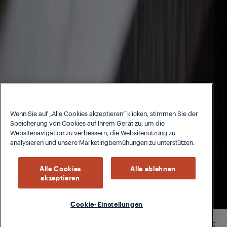
Wenn Sie auf „Alle Cookies akzeptieren“ klicken, stimmen Sie der
Speicherung von Cookies auf Ihrem Gerät zu, um die
Websitenavigation zu verbessern, die Websitenutzung zu
analysieren und unsere Marketingbemühungen zu unterstützen.
Alle Cookies
Alle ablehnen
akzeptieren
Cookie-Einstellungen