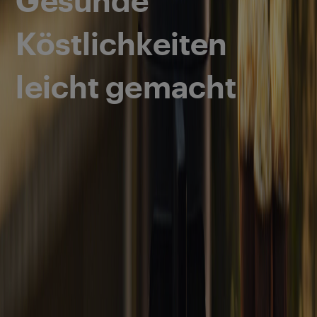
Köstlichkeiten
leicht gemacht