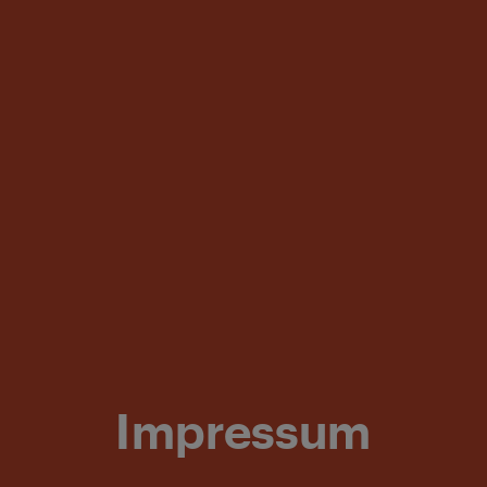
Impressum