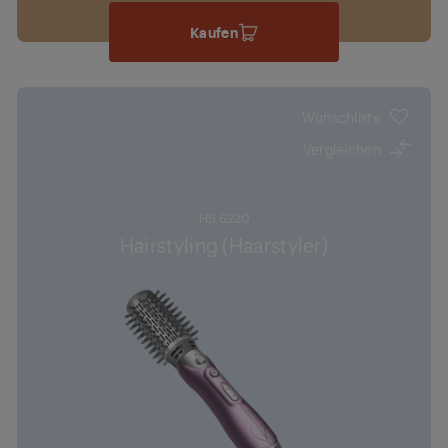
Kaufen
Wunschliste
Vergleichen
HS 6220
Hairstyling (Haarstyler)