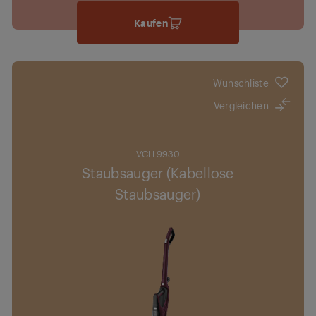
Kaufen
Wunschliste
Vergleichen
VCH 9930
Staubsauger (Kabellose
Staubsauger)