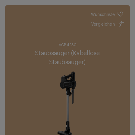
Wunschliste
Vergleichen
VCP 4230
Staubsauger (Kabellose
Staubsauger)