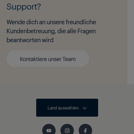
Support?
Wende dich an unsere freundliche
Kundenbetreuung, die alle Fragen
beantworten wird
Kontaktiere unser Team
Land auswählen