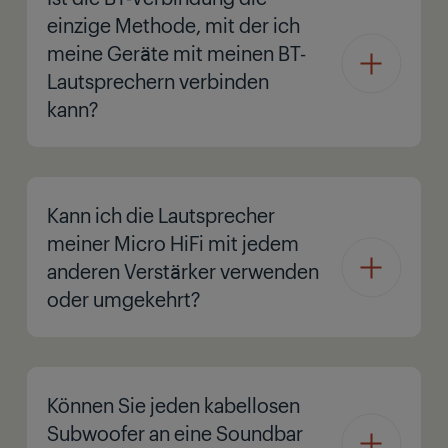
einzige Methode, mit der ich
meine Geräte mit meinen BT-
Lautsprechern verbinden
kann?
Kann ich die Lautsprecher
meiner Micro HiFi mit jedem
anderen Verstärker verwenden
oder umgekehrt?
Können Sie jeden kabellosen
Subwoofer an eine Soundbar