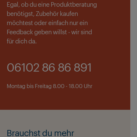
Egal, ob du eine Produktberatung
benötigst, Zubehör kaufen
möchtest oder einfach nur ein
Feedback geben willst - wir sind
für dich da.
06102 86 86 891
Montag bis Freitag 8.00 - 18.00 Uhr
Brauchst du mehr