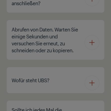
anschließen?
Abrufen von Daten. Warten Sie
einige Sekunden und
versuchen Sie erneut, zu
schneiden oder zu kopieren.
Wofür steht UBS?
Sollte ich jedes Mal die