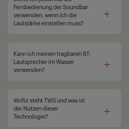
Fernbedienung der Soundbar
verwenden, wenn ich die
Lautstärke einstellen muss?
Kann ich meinen tragbaren BT-
Lautsprecher im Wasser
verwenden?
Wofür steht TWS und was ist
der Nutzen dieser
Technologie?