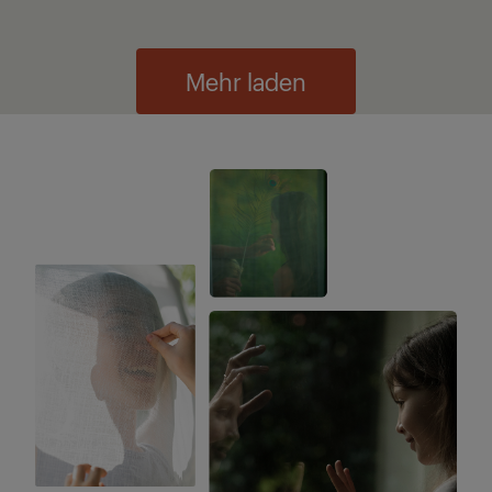
Mehr laden