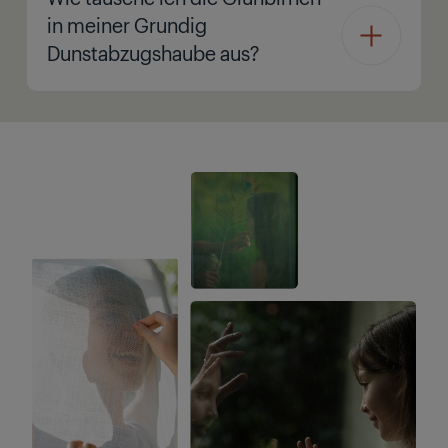
in meiner Grundig
Dunstabzugshaube aus?