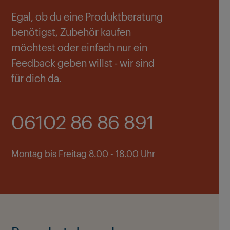
Egal, ob du eine Produktberatung
benötigst, Zubehör kaufen
möchtest oder einfach nur ein
Feedback geben willst - wir sind
für dich da.
06102 86 86 891
Montag bis Freitag 8.00 - 18.00 Uhr