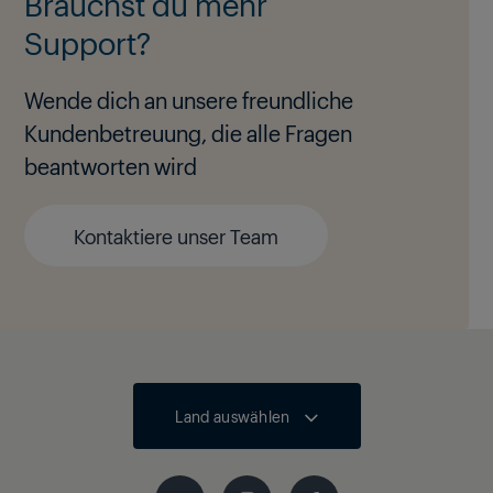
Brauchst du mehr
Support?
Wende dich an unsere freundliche
Kundenbetreuung, die alle Fragen
beantworten wird
Kontaktiere unser Team
Land auswählen