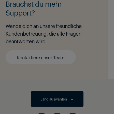
Brauchst du mehr
Support?
Wende dich an unsere freundliche
Kundenbetreuung, die alle Fragen
beantworten wird
Kontaktiere unser Team
Land auswählen