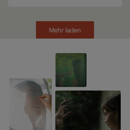
Mehr laden