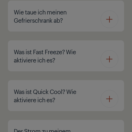
Wie taue ich meinen
Gefrierschrank ab?
Was ist Fast Freeze? Wie
aktiviere ich es?
Was ist Quick Cool? Wie
aktiviere ich es?
Der Strom zu meinem