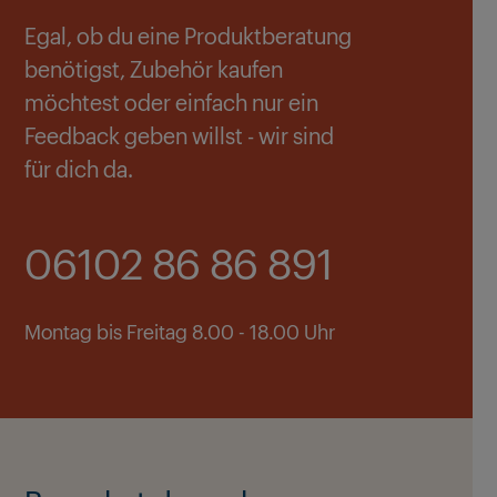
Egal, ob du eine Produktberatung
benötigst, Zubehör kaufen
möchtest oder einfach nur ein
Feedback geben willst - wir sind
für dich da.
06102 86 86 891
Montag bis Freitag 8.00 - 18.00 Uhr