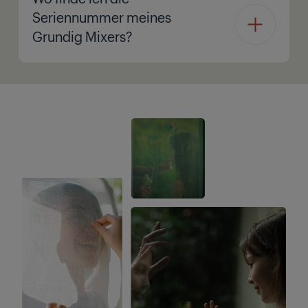
Seriennummer meines
Grundig Mixers?