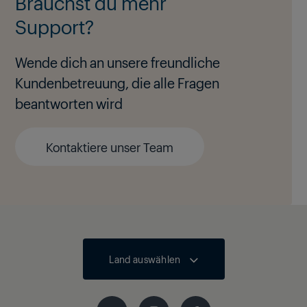
Brauchst du mehr
Support?
Wende dich an unsere freundliche
Kundenbetreuung, die alle Fragen
beantworten wird
Kontaktiere unser Team
Land auswählen