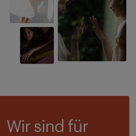
Wir sind für