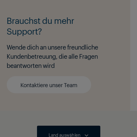
Brauchst du mehr
Support?
Wende dich an unsere freundliche
Kundenbetreuung, die alle Fragen
beantworten wird
Kontaktiere unser Team
Land auswählen