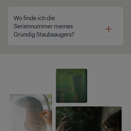
Wo finde ich die
Seriennummer meines
Grundig Staubsaugers?