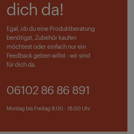
dich da!
Egal, ob du eine Produktberatung
benötigst, Zubehör kaufen
möchtest oder einfach nur ein
Feedback geben willst - wir sind
für dich da.
06102 86 86 891
Montag bis Freitag 8.00 - 18.00 Uhr