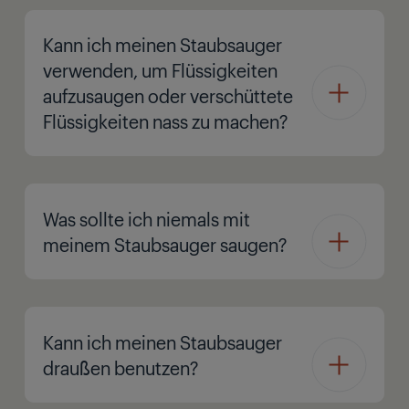
Kann ich meinen Staubsauger
verwenden, um Flüssigkeiten
aufzusaugen oder verschüttete
Flüssigkeiten nass zu machen?
Was sollte ich niemals mit
meinem Staubsauger saugen?
Kann ich meinen Staubsauger
draußen benutzen?