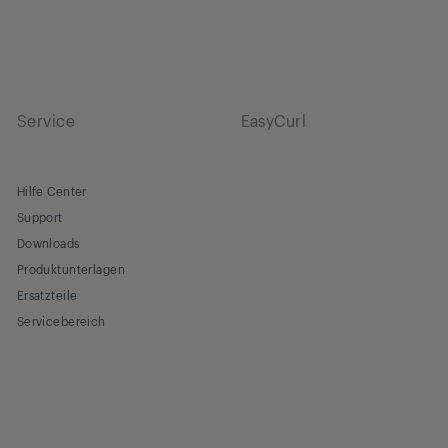
Service
EasyCurl
Hilfe Center
Support
Downloads
Produktunterlagen
Ersatzteile
Servicebereich