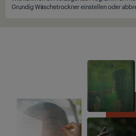
Grundig Wäschetrockner einstellen oder abb