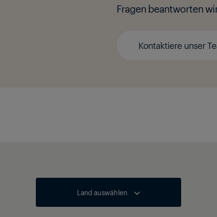
Fragen beantworten wi
Kontaktiere unser T
Land auswählen