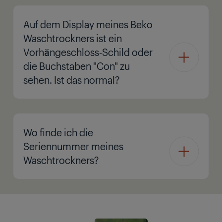
Auf dem Display meines Beko
Waschtrockners ist ein
Vorhängeschloss-Schild oder
die Buchstaben "Con" zu
sehen. Ist das normal?
Wo finde ich die
Seriennummer meines
Waschtrockners?