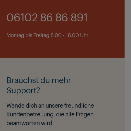
06102 86 86 891
Montag bis Freitag 8.00 - 18.00 Uhr
Brauchst du mehr
Support?
Wende dich an unsere freundliche
Kundenbetreuung, die alle Fragen
beantworten wird