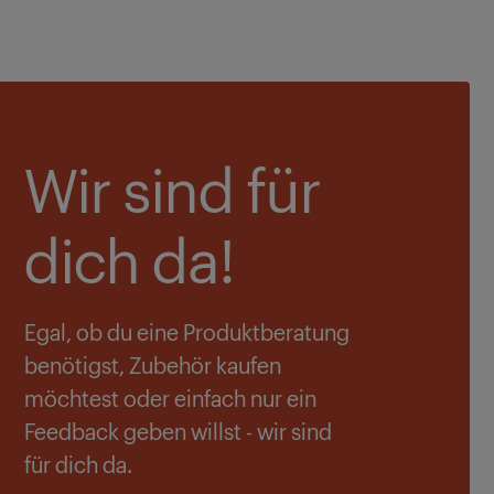
Wir sind für
dich da!
Egal, ob du eine Produktberatung
benötigst, Zubehör kaufen
möchtest oder einfach nur ein
Feedback geben willst - wir sind
für dich da.