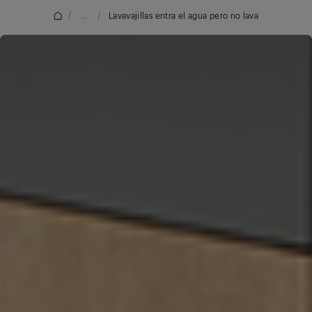
/
...
/
Lavavajillas entra el agua pero no lava