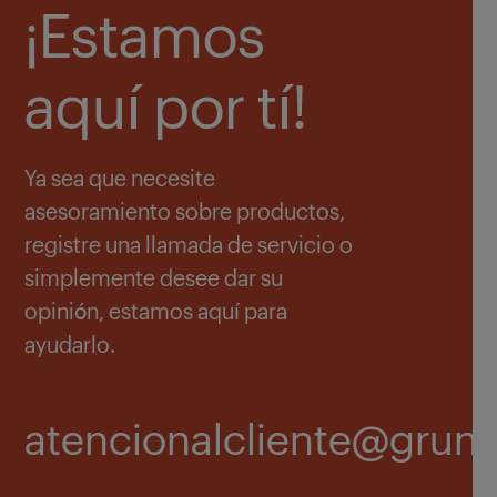
¡Estamos
aquí por tí!
Ya sea que necesite
asesoramiento sobre productos,
registre una llamada de servicio o
simplemente desee dar su
opinión, estamos aquí para
ayudarlo.
atencionalcliente@grun