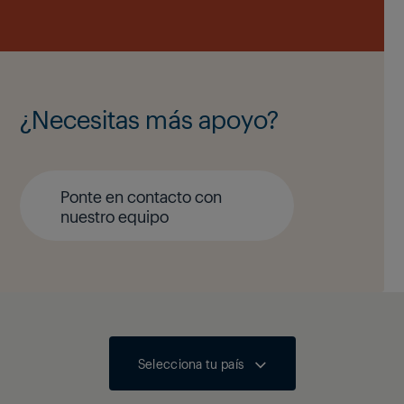
¿Necesitas más apoyo?
Ponte en contacto con
nuestro equipo
Selecciona tu país