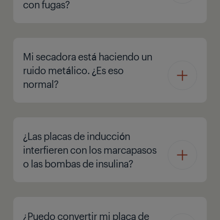
con fugas?
Mi secadora está haciendo un
ruido metálico. ¿Es eso
normal?
¿Las placas de inducción
interfieren con los marcapasos
o las bombas de insulina?
¿Puedo convertir mi placa de