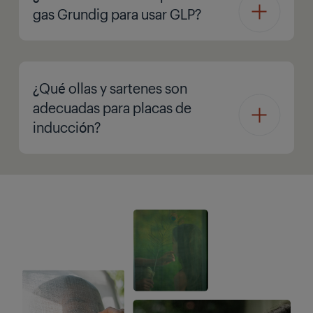
gas Grundig para usar GLP?
¿Qué ollas y sartenes son
adecuadas para placas de
inducción?