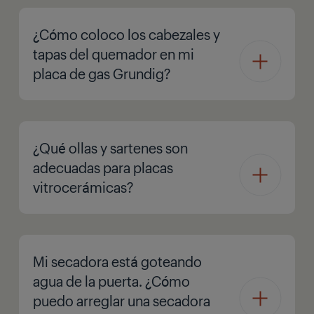
¿Cómo coloco los cabezales y
tapas del quemador en mi
placa de gas Grundig?
¿Qué ollas y sartenes son
adecuadas para placas
vitrocerámicas?
Mi secadora está goteando
agua de la puerta. ¿Cómo
puedo arreglar una secadora