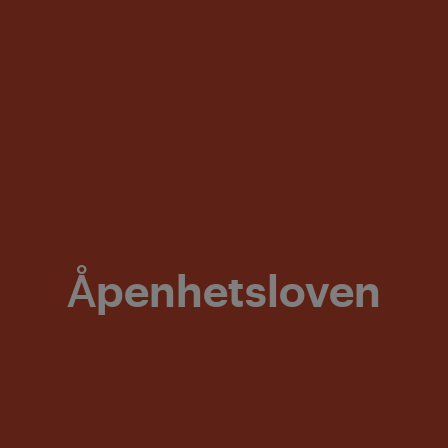
Åpenhetsloven