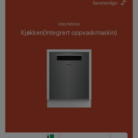
Sammenlign
GNLP4510X
Kjøkken(Integrert oppvaskmaskin)