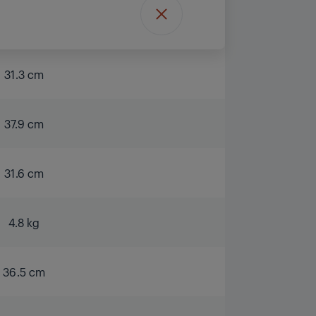
31.3 cm
37.9 cm
31.6 cm
4.8 kg
36.5 cm