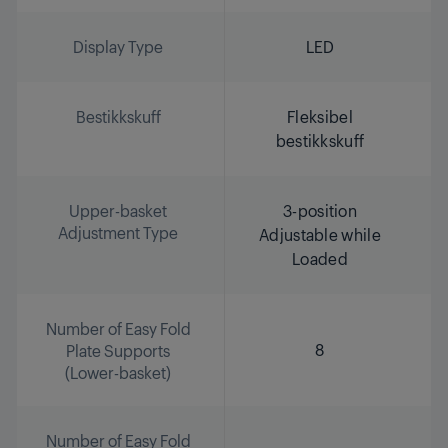
Display Type
LED
Bestikkskuff
Fleksibel
bestikkskuff
Upper-basket
3-position
Adjustment Type
Adjustable while
Loaded
Number of Easy Fold
8
Plate Supports
(Lower-basket)
Number of Easy Fold