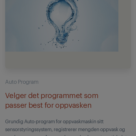
Auto Program
Velger det programmet som
passer best for oppvasken
Grundig Auto-program for oppvaskmaskin sitt
sensorstyringssystem, registrerer mengden oppvask og