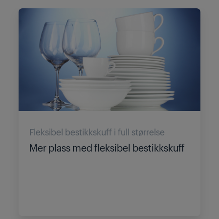
Fleksibel bestikkskuff i full størrelse
Mer plass med fleksibel bestikkskuff