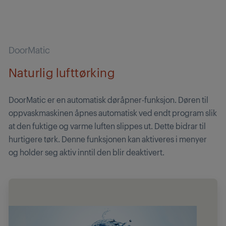
DoorMatic
Naturlig lufttørking
DoorMatic er en automatisk døråpner-funksjon. Døren til
oppvaskmaskinen åpnes automatisk ved endt program slik
at den fuktige og varme luften slippes ut. Dette bidrar til
hurtigere tørk. Denne funksjonen kan aktiveres i menyer
og holder seg aktiv inntil den blir deaktivert.