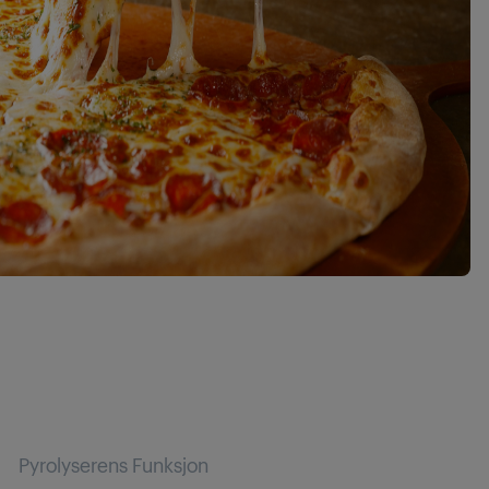
Pyrolyserens Funksjon