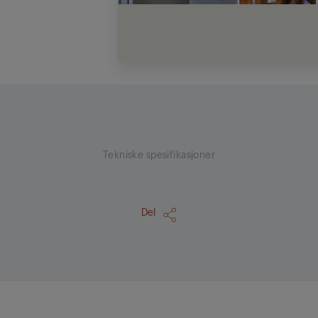
Tekniske spesifikasjoner
Del