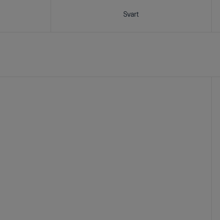
Svart