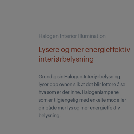
Halogen Interior Illumination
Lysere og mer energieffektiv
interiørbelysning
Grundig sin Halogen-Interiørbelysning
lyser opp ovnen slik at det blir lettere å se
hva som er der inne. Halogenlampene
som er tilgjengelig med enkelte modeller
gir både mer lys og mer energieffektiv
belysning.