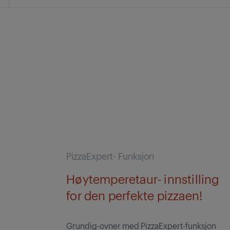
PizzaExpert- Funksjon
Høytemperetaur- innstilling
for den perfekte pizzaen!
Grundig-ovner med PizzaExpert-funksjon