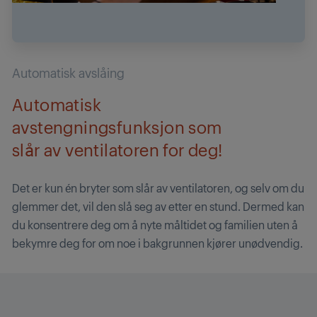
Automatisk avslåing
Automatisk
avstengningsfunksjon som
slår av ventilatoren for deg!
Det er kun én bryter som slår av ventilatoren, og selv om du
glemmer det, vil den slå seg av etter en stund. Dermed kan
du konsentrere deg om å nyte måltidet og familien uten å
bekymre deg for om noe i bakgrunnen kjører unødvendig.