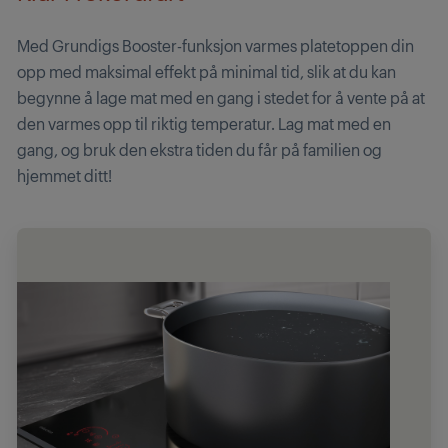
Med Grundigs Booster-funksjon varmes platetoppen din
opp med maksimal effekt på minimal tid, slik at du kan
begynne å lage mat med en gang i stedet for å vente på at
den varmes opp til riktig temperatur. Lag mat med en
gang, og bruk den ekstra tiden du får på familien og
hjemmet ditt!