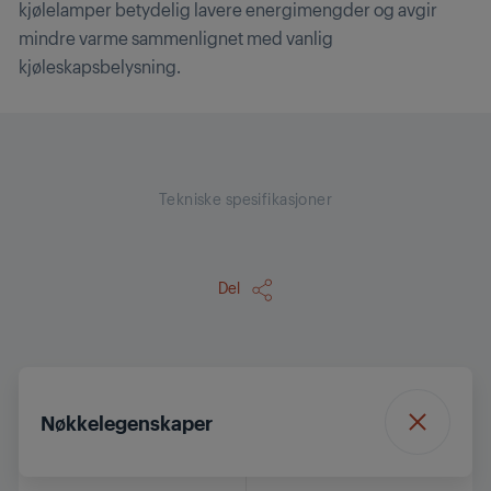
kjølelamper betydelig lavere energimengder og avgir
mindre varme sammenlignet med vanlig
kjøleskapsbelysning.
Tekniske spesifikasjoner
Del
Nøkkelegenskaper