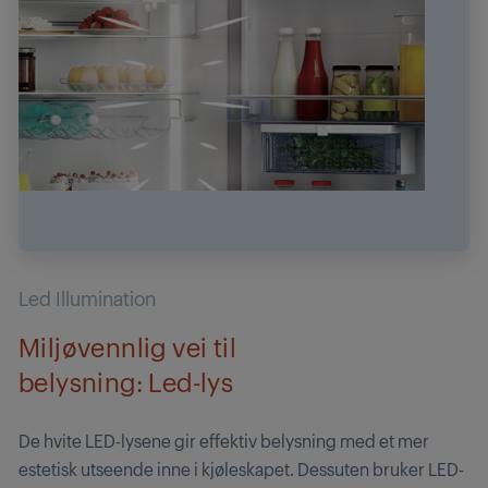
Led Illumination
Miljøvennlig vei til
belysning: Led-lys
De hvite LED-lysene gir effektiv belysning med et mer
estetisk utseende inne i kjøleskapet. Dessuten bruker LED-