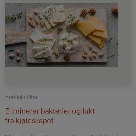
Anti-lukt filter
Eliminerer bakterier og lukt
fra kjøleskapet