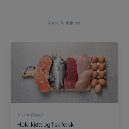
Andre funksjoner
SuperFresh
Hold kjøtt og fisk fersk