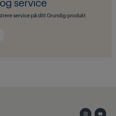
og service
istrere service på ditt Grundig-produkt