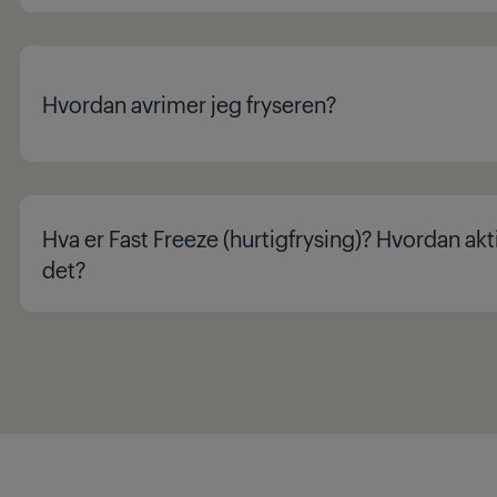
Hvordan avrimer jeg fryseren?
Hva er Fast Freeze (hurtigfrysing)? Hvordan akt
det?