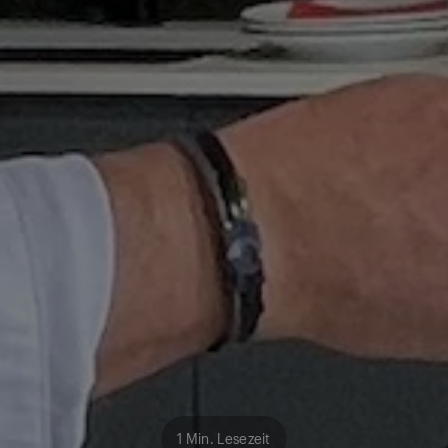
1 Min. Lesezeit