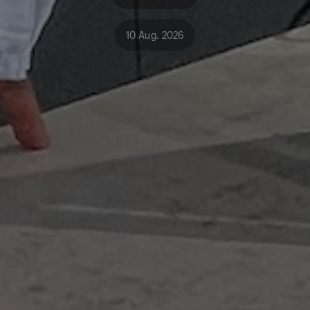
10 Aug. 2026