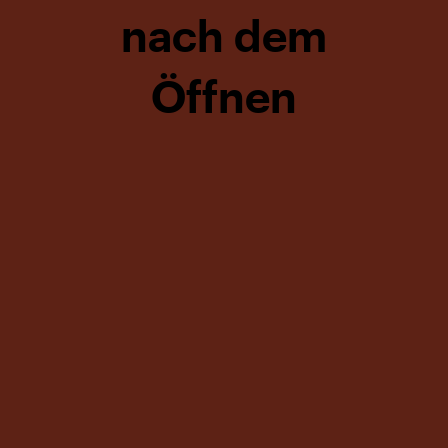
nach dem
Öffnen