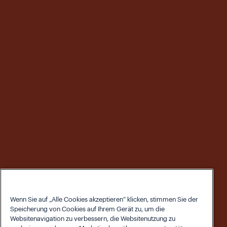
Wenn Sie auf „Alle Cookies akzeptieren“ klicken, stimmen Sie der
Speicherung von Cookies auf Ihrem Gerät zu, um die
Websitenavigation zu verbessern, die Websitenutzung zu