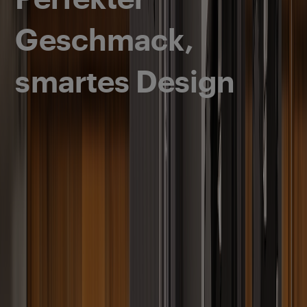
Geschmack,
smartes Design