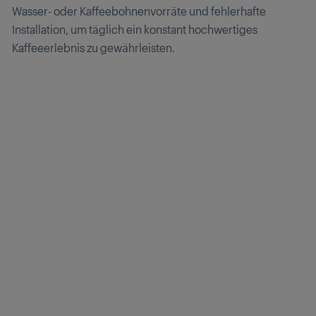
Wasser- oder Kaffeebohnenvorräte und fehlerhafte
Installation, um täglich ein konstant hochwertiges
Kaffeeerlebnis zu gewährleisten.