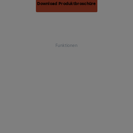
Download Produktbroschüre
Funktionen