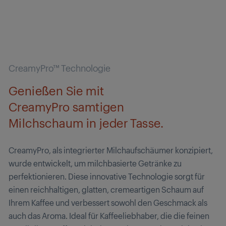
CreamyPro™ Technologie
Genießen Sie mit
CreamyPro samtigen
Milchschaum in jeder Tasse.
CreamyPro, als integrierter Milchaufschäumer konzipiert,
wurde entwickelt, um milchbasierte Getränke zu
perfektionieren. Diese innovative Technologie sorgt für
einen reichhaltigen, glatten, cremeartigen Schaum auf
Ihrem Kaffee und verbessert sowohl den Geschmack als
auch das Aroma. Ideal für Kaffeeliebhaber, die die feinen