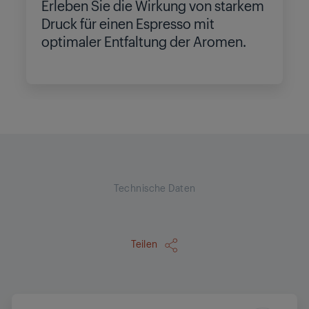
Erleben Sie die Wirkung von starkem
Druck für einen Espresso mit
optimaler Entfaltung der Aromen.
Technische Daten
Teilen