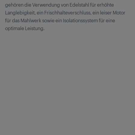
gehören die Verwendung von Edelstahl für erhöhte
Langlebigkeit, ein Frischhalteverschluss, ein leiser Motor
für das Mahlwerk sowie ein Isolationssystem für eine
optimale Leistung.