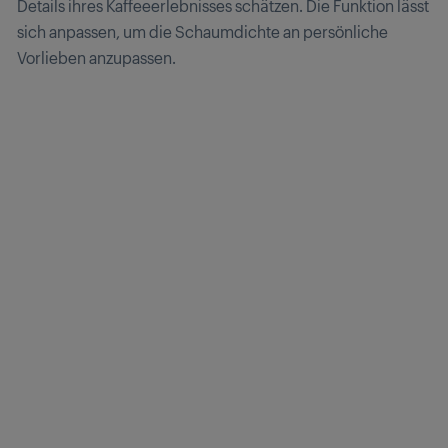
Details ihres Kaffeeerlebnisses schätzen. Die Funktion lässt
sich anpassen, um die Schaumdichte an persönliche
Vorlieben anzupassen.