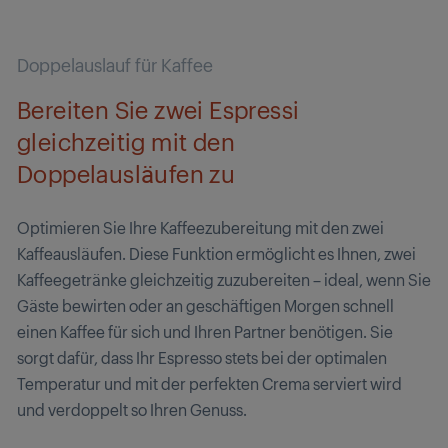
Doppelauslauf für Kaffee
Bereiten Sie zwei Espressi
gleichzeitig mit den
Doppelausläufen zu
Optimieren Sie Ihre Kaffeezubereitung mit den zwei
Kaffeausläufen. Diese Funktion ermöglicht es Ihnen, zwei
Kaffeegetränke gleichzeitig zuzubereiten – ideal, wenn Sie
Gäste bewirten oder an geschäftigen Morgen schnell
einen Kaffee für sich und Ihren Partner benötigen. Sie
sorgt dafür, dass Ihr Espresso stets bei der optimalen
Temperatur und mit der perfekten Crema serviert wird
und verdoppelt so Ihren Genuss.