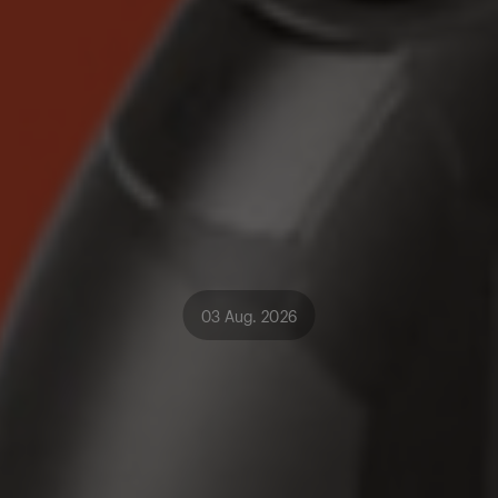
03 Aug. 2026