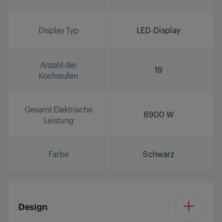
Display Typ
LED-Display
Anzahl der
19
Kochstufen
Gesamt Elektrische
6900 W
Leistung
Farbe
Schwarz
Design