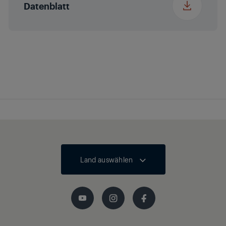
Datenblatt
Land auswählen