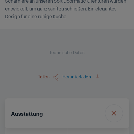
Scharniere an unseren Soft Doormatic Ofentüren wurden
entwickelt, um ganz sanft zu schließen. Ein elegantes
Design für eine ruhige Küche.
Technische Daten
Teilen
Herunterladen
Ausstattung