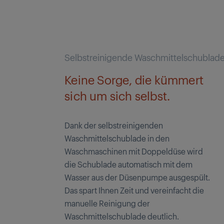
Selbstreinigende Waschmittelschublad
Keine Sorge, die kümmert
sich um sich selbst.
Dank der selbstreinigenden
Waschmittelschublade in den
Waschmaschinen mit Doppeldüse wird
die Schublade automatisch mit dem
Wasser aus der Düsenpumpe ausgespült.
Das spart Ihnen Zeit und vereinfacht die
manuelle Reinigung der
Waschmittelschublade deutlich.