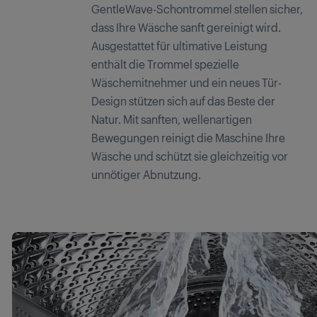
GentleWave-Schontrommel stellen sicher,
dass Ihre Wäsche sanft gereinigt wird.
Ausgestattet für ultimative Leistung
enthält die Trommel spezielle
Wäschemitnehmer und ein neues Tür-
Design stützen sich auf das Beste der
Natur. Mit sanften, wellenartigen
Bewegungen reinigt die Maschine Ihre
Wäsche und schützt sie gleichzeitig vor
unnötiger Abnutzung.