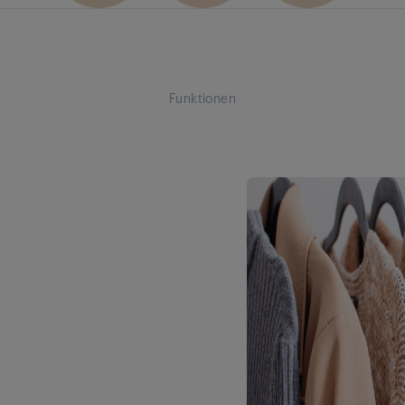
Funktionen