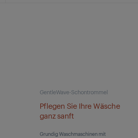
GentleWave-Schontrommel
Pflegen Sie Ihre Wäsche
ganz sanft
Grundig Waschmaschinen mit