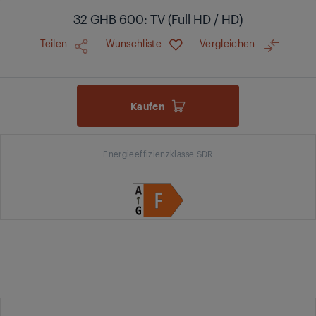
32 GHB 600: TV (Full HD / HD)
Teilen
Wunschliste
Vergleichen
Kaufen
Energieeffizienzklasse SDR