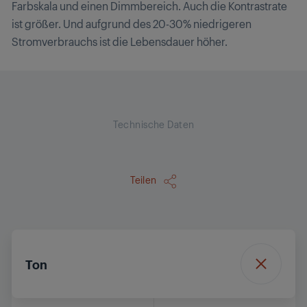
Farbskala und einen Dimmbereich. Auch die Kontrastrate
ist größer. Und aufgrund des 20-30% niedrigeren
Stromverbrauchs ist die Lebensdauer höher.
Technische Daten
Teilen
Ton