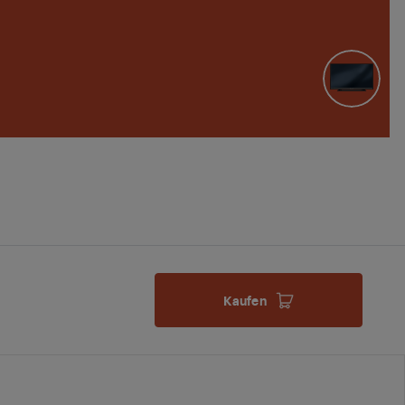
Kaufen