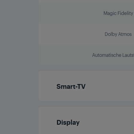
Magic Fidelity
Dolby Atmos
Automatische Lauts
Smart-TV
Betriebssyste
Display