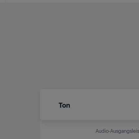
Ton
Audio-Ausgangslei