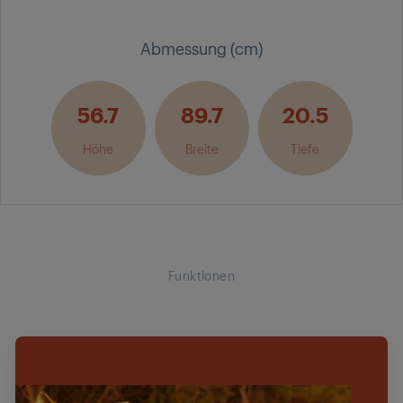
Abmessung (cm)
56.7
89.7
20.5
Höhe
Breite
Tiefe
Funktionen