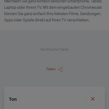
Wechseln Sie ganz einfach zwischen Smartphone, Tablet,
Laptop oder Ihrem TV. Mit dem eingebauten Chromecast
können Sie ganz einfach Ihre liebsten Filme, Sendungen,
Apps oder Spiele direkt auf Ihren TV verschieben.
Technische Daten
Teilen
Ton