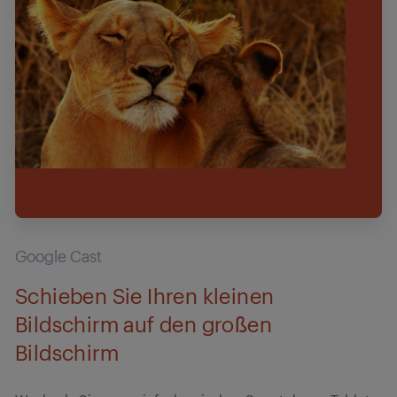
Google Cast
Schieben Sie Ihren kleinen
Bildschirm auf den großen
Bildschirm