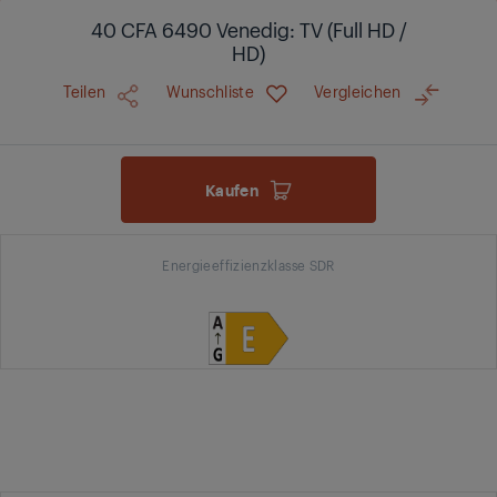
40 CFA 6490 Venedig: TV (Full HD /
HD)
Teilen
Wunschliste
Vergleichen
Kaufen
Energieeffizienzklasse SDR