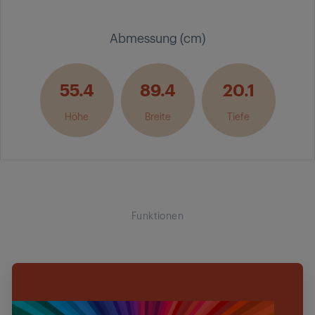
Abmessung (cm)
55.4
89.4
20.1
Höhe
Breite
Tiefe
Funktionen