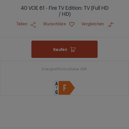
40 VOE 61 - Fire TV Edition: TV (Full HD
/ HD)
Teilen
Wunschliste
Vergleichen
Kaufen
Energieeffizienzklasse SDR