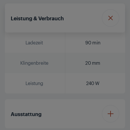
Leistung & Verbrauch
Ladezeit
90 min
Klingenbreite
20 mm
Leistung
240 W
Ausstattung