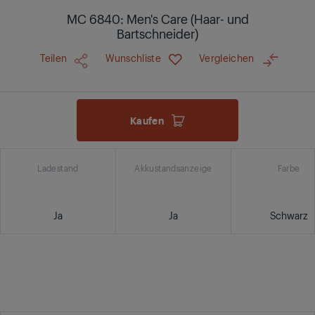
MC 6840: Men's Care (Haar- und
Bartschneider)
Teilen
Wunschliste
Vergleichen
Kaufen
Ladestand
Akkustandsanzeige
Farbe
Ja
Ja
Schwarz