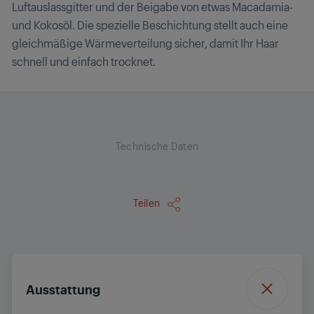
Luftauslassgitter und der Beigabe von etwas Macadamia-
und Kokosöl. Die spezielle Beschichtung stellt auch eine
gleichmäßige Wärmeverteilung sicher, damit Ihr Haar
schnell und einfach trocknet.
Technische Daten
Teilen
Ausstattung