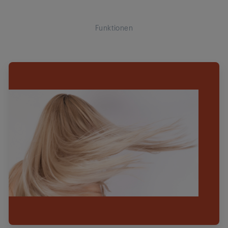
Funktionen