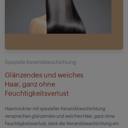
Spezielle Keramikbeschichtung
Glänzendes und weiches
Haar, ganz ohne
Feuchtigkeitsverlust
Haartrockner mit spezieller Keramikbeschichtung
versprechen glänzendes und weiches Haar, ganz ohne
Feuchtigkeitsverlust, dank der Keramikbeschichtung am