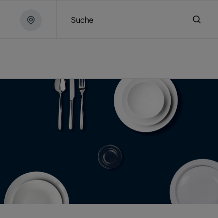
Suche